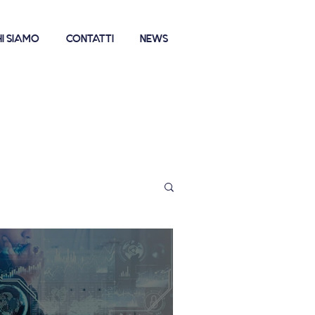
I SIAMO
CONTATTI
NEWS