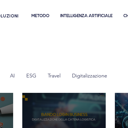
METODO
INTELLIGENZA ARTIFICIALE
CH
LUZIONI
AI
ESG
Travel
Digitalizzazione