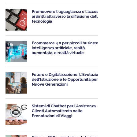
Promuovere l'uguaglianza e l'accesso
ai diritti attraverso la diffusione della
tecnologia
Ecommerce 4.0 per piccoli business:
intelligenza artificiale, realtà
aumentata, e realtà virtuale
Futuro e Digitalizzazione: L'Evoluzione
dell'Istruzione e le Opportunità per le
Nuove Generazioni
Sistemi di Chatbot per l'Assistenza
Clienti Automatizzata nelle
Prenotazioni di Viaggi