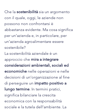
Che la 
sostenibilità
 sia un argomento 
con il quale, oggi, le aziende non 
possono non confrontarsi è 
abbastanza evidente. Ma cosa significa 
per un’azienda e, in particolare, per 
un’azienda agroalimentare 
essere 
sostenibile
?
La sostenibilità aziendale è un 
approccio che 
mira a integrare 
considerazioni ambientali, sociali ed 
economiche
 nelle operazioni e nelle 
decisioni di un’organizzazione al fine 
di perseguire un 
impatto positivo a 
lungo termine
. In termini pratici, 
significa bilanciare la crescita 
economica con la responsabilità 
sociale e la tutela dell’ambiente. La 