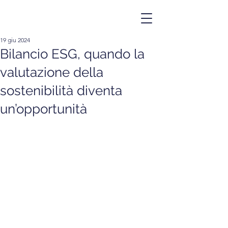
19 giu 2024
Bilancio ESG, quando la
valutazione della
sostenibilità diventa
un’opportunità