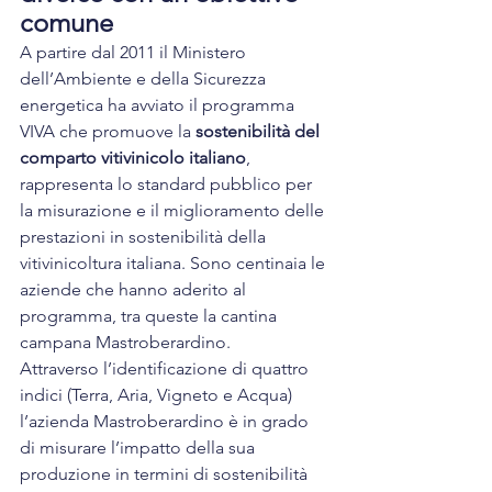
comune
A partire dal 2011 il Ministero 
dell’Ambiente e della Sicurezza 
energetica ha avviato il 
programma 
VIVA
 che promuove la 
sostenibilità del 
comparto vitivinicolo italiano
, 
rappresenta lo standard pubblico per 
la misurazione e il miglioramento delle 
prestazioni in sostenibilità della 
vitivinicoltura italiana. Sono centinaia le 
aziende che hanno aderito al 
programma, tra queste la cantina 
campana 
Mastroberardino
.
Attraverso l’identificazione di quattro 
indici (Terra, Aria, Vigneto e Acqua) 
l’azienda Mastroberardino è in grado 
di misurare l’impatto della sua 
produzione in termini di sostenibilità 