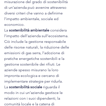
misurazione del grado di sostenibilità 
di un’azienda può avvenire attraverso 
diversi criteri che vanno a definirne 
l’impatto ambientale, sociale ed 
economico.
La 
sostenibilità ambientale
 considera 
l’impatto dell’azienda sull’ecosistema. 
Ciò include la gestione responsabile 
delle risorse naturali, la riduzione delle 
emissioni di gas serra, l’adozione di 
pratiche energetiche sostenibili e la 
gestione sostenibile dei rifiuti. Le 
aziende spesso misurano la loro 
impronta ecologica e cercano di 
implementare strategie per ridurla.
La 
sostenibilità sociale
 riguarda il 
modo in cui un’azienda gestisce le 
relazioni con i suoi dipendenti, la 
comunità locale e la catena di 