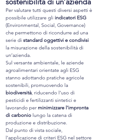
sostenibilità di un’azienda
Per valutare tutti questi diversi aspetti è 
possibile utilizzare gli 
indicatori ESG
(Environmental, Social, Governance) 
che permettono di ricondurre ad una 
serie di 
standard oggettivi e condivisi
la misurazione della sostenibilità di 
un’azienda.
Sul versante ambientale, le aziende 
agroalimentari orientate agli ESG 
stanno adottando pratiche agricole 
sostenibili, promuovendo la 
biodiversità
, riducendo l’uso di 
pesticidi e fertilizzanti sintetici e 
lavorando per 
minimizzare l’impronta 
di carbonio
 lungo la catena di 
produzione e distribuzione.
Dal punto di vista sociale, 
l’applicazione di criteri ESG nel settore 