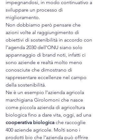
impegnandosi, in modo continuativo a 
sviluppare un processo di 
miglioramento.
Non dobbiamo però pensare che 
azioni volte al raggiungimento di 
obiettivi di sostenibilità in accordo con 
l’agenda 2030 dell’ONU siano solo 
appannaggio di brand noti, infatti ci 
sono aziende e realtà molto meno 
conosciute che dimostrano di 
rappresentare eccellenze nel campo 
della sostenibilità.
Ne è un esempio l’azienda agricola 
marchigiana 
Girolomoni
 che nasce 
come piccola azienda di agricoltura 
biologica fino a dare vita, oggi, ad una 
cooperativa biologica
 che raccoglie 
400 aziende agricole. Molti sono i 
prodotti bio che l’azienda può offrire 