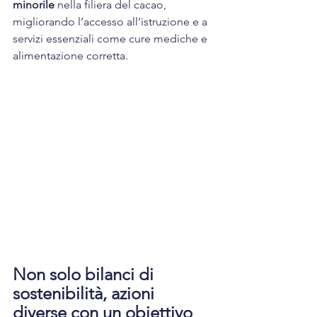
minorile
 nella filiera del cacao, 
migliorando l’accesso all’istruzione e a 
servizi essenziali come cure mediche e 
alimentazione corretta.
Non solo bilanci di 
sostenibilità, azioni 
diverse con un obiettivo 