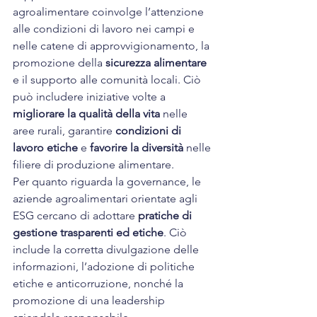
agroalimentare coinvolge l’attenzione 
alle condizioni di lavoro nei campi e 
nelle catene di approvvigionamento, la 
promozione della 
sicurezza alimentare
e il supporto alle comunità locali. Ciò 
può includere iniziative volte a 
migliorare la qualità della vita
 nelle 
aree rurali, garantire 
condizioni di 
lavoro etiche
 e 
favorire la diversità
 nelle 
filiere di produzione alimentare.
Per quanto riguarda la governance, le 
aziende agroalimentari orientate agli 
ESG cercano di adottare 
pratiche di 
gestione trasparenti ed etiche
. Ciò 
include la corretta divulgazione delle 
informazioni, l’adozione di politiche 
etiche e anticorruzione, nonché la 
promozione di una leadership 