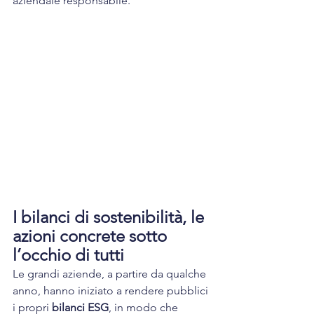
aziendale responsabile.
I bilanci di sostenibilità, le 
azioni concrete sotto 
l’occhio di tutti
Le grandi aziende, a partire da qualche 
anno, hanno iniziato a rendere pubblici 
i propri 
bilanci ESG
, in modo che 