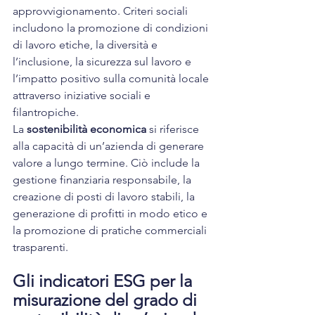
approvvigionamento. Criteri sociali 
includono la promozione di condizioni 
di lavoro etiche, la diversità e 
l’inclusione, la sicurezza sul lavoro e 
l’impatto positivo sulla comunità locale 
attraverso iniziative sociali e 
filantropiche.
La 
sostenibilità economica
 si riferisce 
alla capacità di un’azienda di generare 
valore a lungo termine. Ciò include la 
gestione finanziaria responsabile, la 
creazione di posti di lavoro stabili, la 
generazione di profitti in modo etico e 
la promozione di pratiche commerciali 
trasparenti.
Gli indicatori ESG per la 
misurazione del grado di 